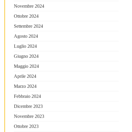
Novembre 2024
Ottobre 2024
Settembre 2024
Agosto 2024
Luglio 2024
Giugno 2024
Maggio 2024
Aprile 2024
Marzo 2024
Febbraio 2024
Dicembre 2023
Novembre 2023
Ottobre 2023