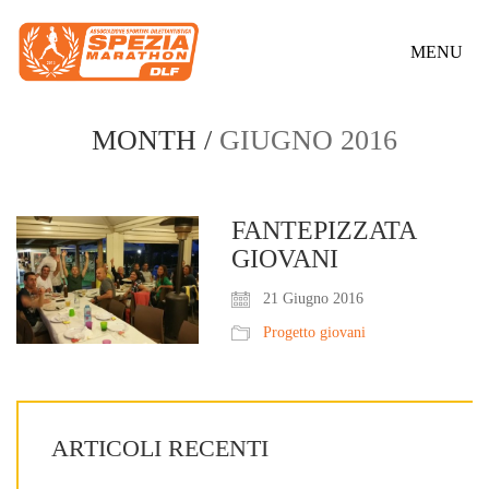
MENU
MONTH /
GIUGNO 2016
FANTEPIZZATA
GIOVANI
21 Giugno 2016
Progetto giovani
ARTICOLI RECENTI