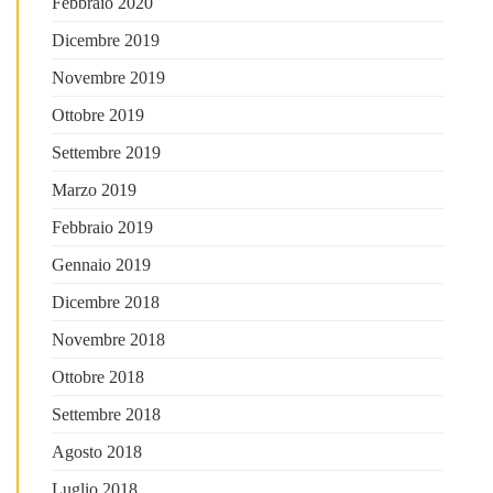
Febbraio 2020
Dicembre 2019
Novembre 2019
Ottobre 2019
Settembre 2019
Marzo 2019
Febbraio 2019
Gennaio 2019
Dicembre 2018
Novembre 2018
Ottobre 2018
Settembre 2018
Agosto 2018
Luglio 2018