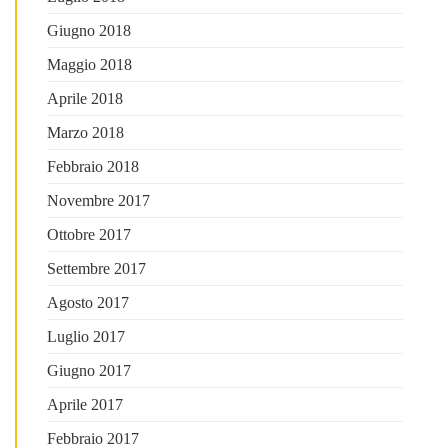
Giugno 2018
Maggio 2018
Aprile 2018
Marzo 2018
Febbraio 2018
Novembre 2017
Ottobre 2017
Settembre 2017
Agosto 2017
Luglio 2017
Giugno 2017
Aprile 2017
Febbraio 2017