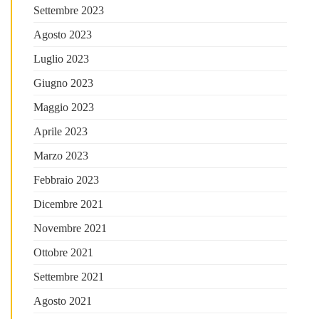
Settembre 2023
Agosto 2023
Luglio 2023
Giugno 2023
Maggio 2023
Aprile 2023
Marzo 2023
Febbraio 2023
Dicembre 2021
Novembre 2021
Ottobre 2021
Settembre 2021
Agosto 2021