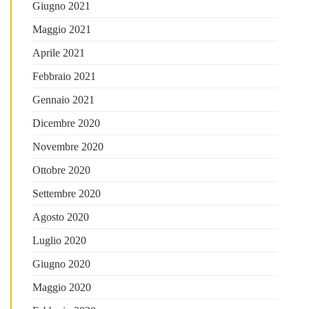
Giugno 2021
Maggio 2021
Aprile 2021
Febbraio 2021
Gennaio 2021
Dicembre 2020
Novembre 2020
Ottobre 2020
Settembre 2020
Agosto 2020
Luglio 2020
Giugno 2020
Maggio 2020