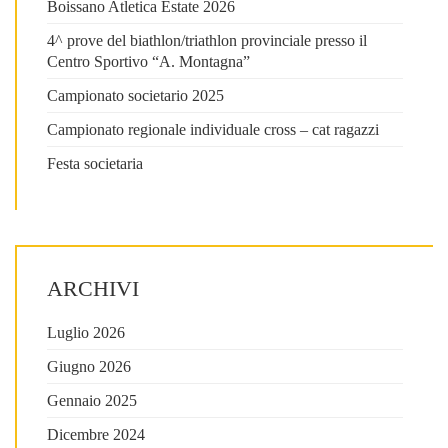
Boissano Atletica Estate 2026
4^ prove del biathlon/triathlon provinciale presso il
Centro Sportivo “A. Montagna”
Campionato societario 2025
Campionato regionale individuale cross – cat ragazzi
Festa societaria
ARCHIVI
Luglio 2026
Giugno 2026
Gennaio 2025
Dicembre 2024