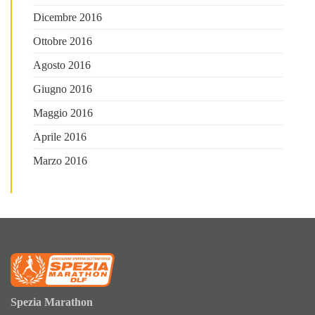
Dicembre 2016
Ottobre 2016
Agosto 2016
Giugno 2016
Maggio 2016
Aprile 2016
Marzo 2016
Spezia Marathon