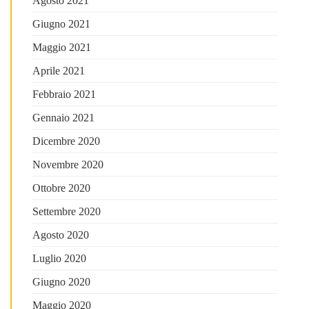
Agosto 2021
Giugno 2021
Maggio 2021
Aprile 2021
Febbraio 2021
Gennaio 2021
Dicembre 2020
Novembre 2020
Ottobre 2020
Settembre 2020
Agosto 2020
Luglio 2020
Giugno 2020
Maggio 2020