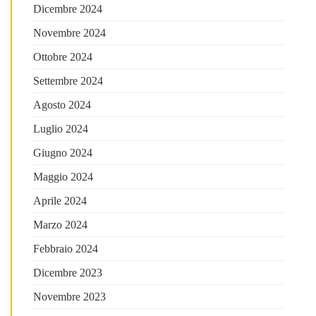
Dicembre 2024
Novembre 2024
Ottobre 2024
Settembre 2024
Agosto 2024
Luglio 2024
Giugno 2024
Maggio 2024
Aprile 2024
Marzo 2024
Febbraio 2024
Dicembre 2023
Novembre 2023