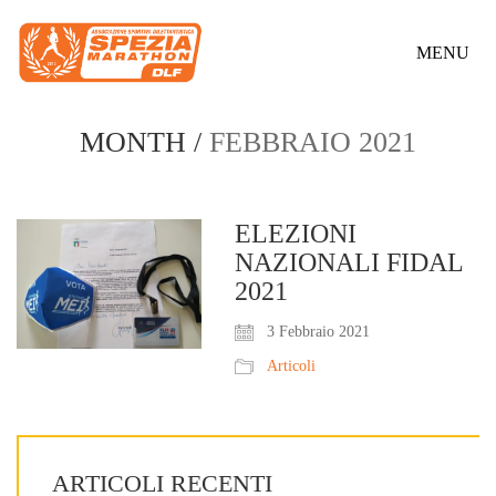
MENU
MONTH /
FEBBRAIO 2021
ELEZIONI
NAZIONALI FIDAL
2021
3 Febbraio 2021
Articoli
ARTICOLI RECENTI