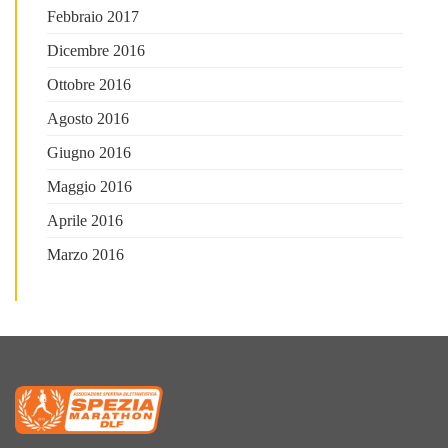
Febbraio 2017
Dicembre 2016
Ottobre 2016
Agosto 2016
Giugno 2016
Maggio 2016
Aprile 2016
Marzo 2016