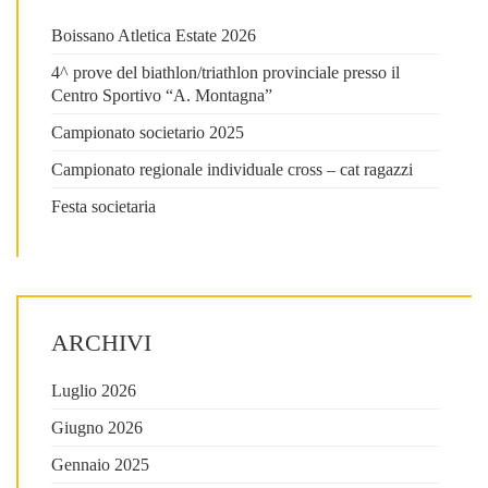
Boissano Atletica Estate 2026
4^ prove del biathlon/triathlon provinciale presso il
Centro Sportivo “A. Montagna”
Campionato societario 2025
Campionato regionale individuale cross – cat ragazzi
Festa societaria
ARCHIVI
Luglio 2026
Giugno 2026
Gennaio 2025