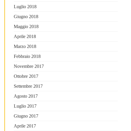
Luglio 2018
Giugno 2018
Maggio 2018
Aprile 2018
Marzo 2018
Febbraio 2018
Novembre 2017
Ottobre 2017
Settembre 2017
Agosto 2017
Luglio 2017
Giugno 2017
Aprile 2017