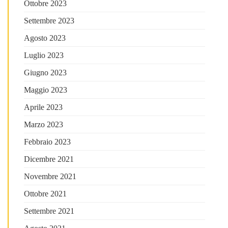
Ottobre 2023
Settembre 2023
Agosto 2023
Luglio 2023
Giugno 2023
Maggio 2023
Aprile 2023
Marzo 2023
Febbraio 2023
Dicembre 2021
Novembre 2021
Ottobre 2021
Settembre 2021