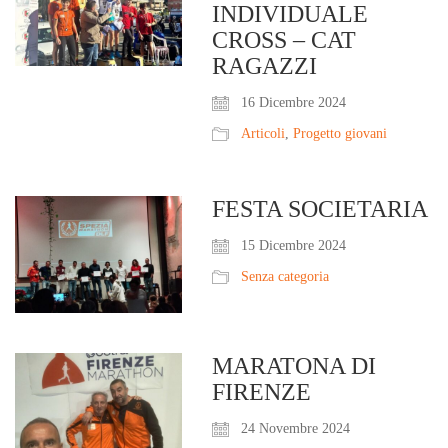
INDIVIDUALE
CROSS – CAT
RAGAZZI
16 Dicembre 2024
Articoli
,
Progetto giovani
FESTA SOCIETARIA
15 Dicembre 2024
Senza categoria
MARATONA DI
FIRENZE
24 Novembre 2024