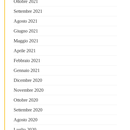
Ottobre 2021
Settembre 2021
Agosto 2021
Giugno 2021
Maggio 2021
Aprile 2021
Febbraio 2021
Gennaio 2021
Dicembre 2020
Novembre 2020
Ottobre 2020
Settembre 2020
Agosto 2020
Luglio 2020