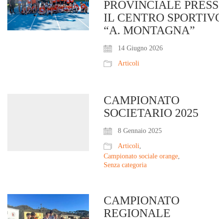
PROVINCIALE PRES
IL CENTRO SPORTIV
“A. MONTAGNA”
14 Giugno 2026
Articoli
CAMPIONATO
SOCIETARIO 2025
8 Gennaio 2025
Articoli
,
Campionato sociale orange
,
Senza categoria
CAMPIONATO
REGIONALE