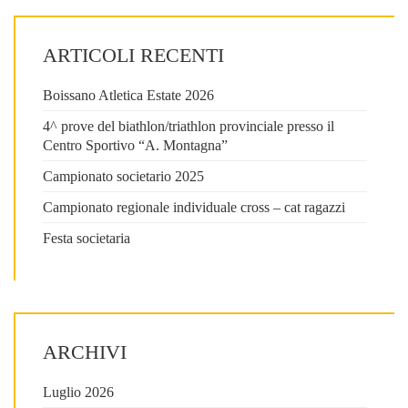
ARTICOLI RECENTI
Boissano Atletica Estate 2026
4^ prove del biathlon/triathlon provinciale presso il
Centro Sportivo “A. Montagna”
Campionato societario 2025
Campionato regionale individuale cross – cat ragazzi
Festa societaria
ARCHIVI
Luglio 2026