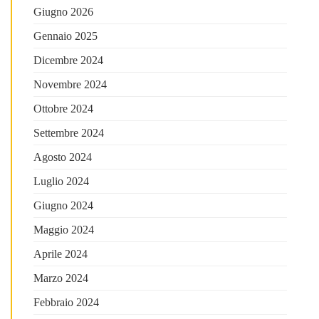
Giugno 2026
Gennaio 2025
Dicembre 2024
Novembre 2024
Ottobre 2024
Settembre 2024
Agosto 2024
Luglio 2024
Giugno 2024
Maggio 2024
Aprile 2024
Marzo 2024
Febbraio 2024