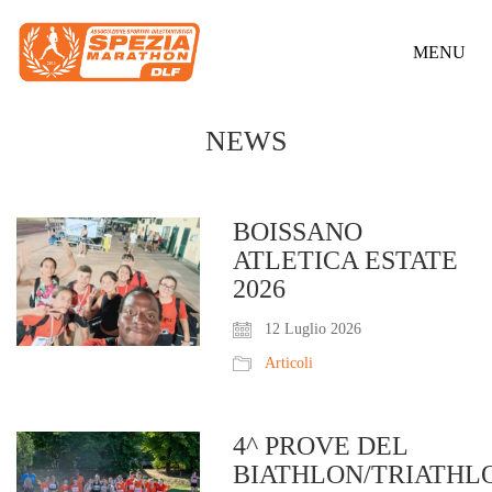
MENU
NEWS
BOISSANO
ATLETICA ESTATE
2026
12 Luglio 2026
Articoli
4^ PROVE DEL
BIATHLON/TRIATHL