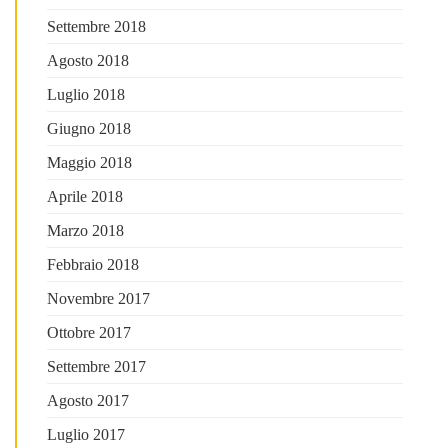
Settembre 2018
Agosto 2018
Luglio 2018
Giugno 2018
Maggio 2018
Aprile 2018
Marzo 2018
Febbraio 2018
Novembre 2017
Ottobre 2017
Settembre 2017
Agosto 2017
Luglio 2017