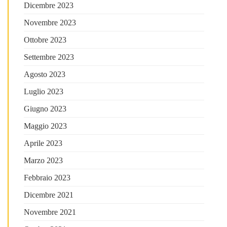
Dicembre 2023
Novembre 2023
Ottobre 2023
Settembre 2023
Agosto 2023
Luglio 2023
Giugno 2023
Maggio 2023
Aprile 2023
Marzo 2023
Febbraio 2023
Dicembre 2021
Novembre 2021