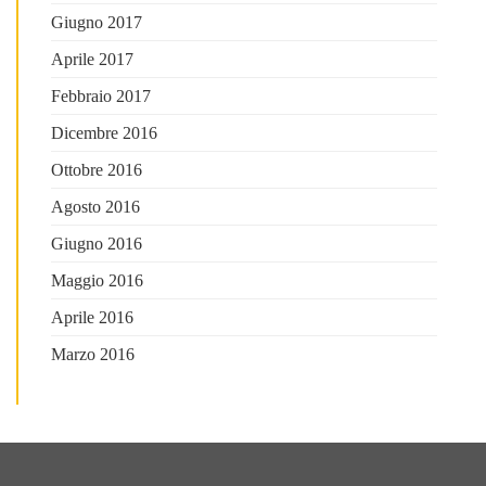
Giugno 2017
Aprile 2017
Febbraio 2017
Dicembre 2016
Ottobre 2016
Agosto 2016
Giugno 2016
Maggio 2016
Aprile 2016
Marzo 2016