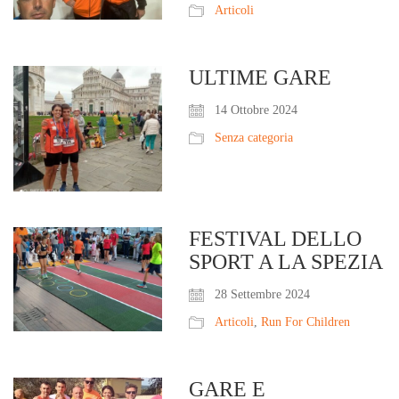
Articoli
ULTIME GARE
14 Ottobre 2024
Senza categoria
FESTIVAL DELLO
SPORT A LA SPEZIA
28 Settembre 2024
Articoli
,
Run For Children
GARE E