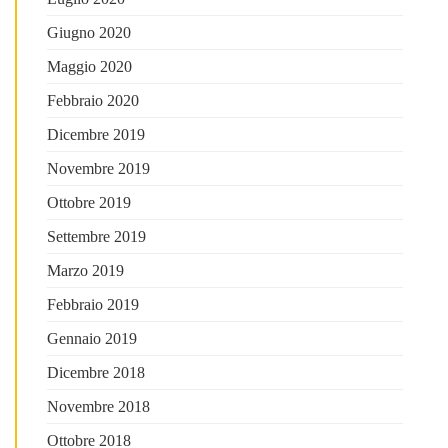
Giugno 2020
Maggio 2020
Febbraio 2020
Dicembre 2019
Novembre 2019
Ottobre 2019
Settembre 2019
Marzo 2019
Febbraio 2019
Gennaio 2019
Dicembre 2018
Novembre 2018
Ottobre 2018