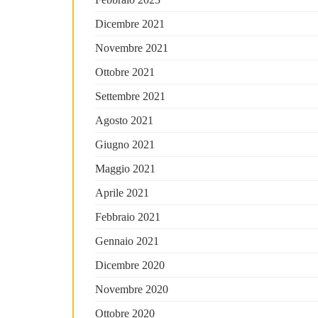
Dicembre 2021
Novembre 2021
Ottobre 2021
Settembre 2021
Agosto 2021
Giugno 2021
Maggio 2021
Aprile 2021
Febbraio 2021
Gennaio 2021
Dicembre 2020
Novembre 2020
Ottobre 2020