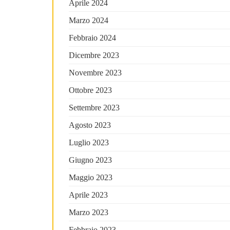
Aprile 2024
Marzo 2024
Febbraio 2024
Dicembre 2023
Novembre 2023
Ottobre 2023
Settembre 2023
Agosto 2023
Luglio 2023
Giugno 2023
Maggio 2023
Aprile 2023
Marzo 2023
Febbraio 2023