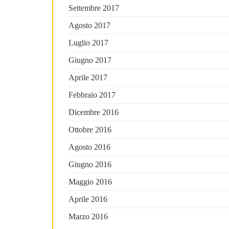
Settembre 2017
Agosto 2017
Luglio 2017
Giugno 2017
Aprile 2017
Febbraio 2017
Dicembre 2016
Ottobre 2016
Agosto 2016
Giugno 2016
Maggio 2016
Aprile 2016
Marzo 2016