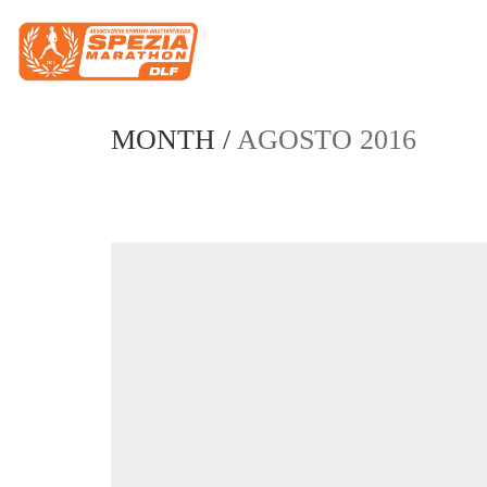
MONTH /
AGOSTO 2016