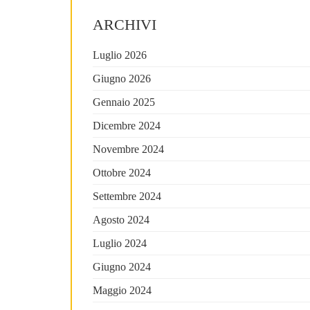
ARCHIVI
Luglio 2026
Giugno 2026
Gennaio 2025
Dicembre 2024
Novembre 2024
Ottobre 2024
Settembre 2024
Agosto 2024
Luglio 2024
Giugno 2024
Maggio 2024