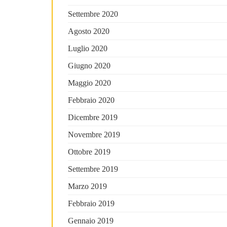
Settembre 2020
Agosto 2020
Luglio 2020
Giugno 2020
Maggio 2020
Febbraio 2020
Dicembre 2019
Novembre 2019
Ottobre 2019
Settembre 2019
Marzo 2019
Febbraio 2019
Gennaio 2019