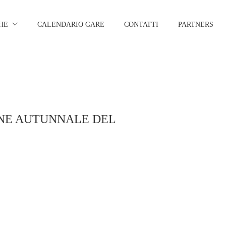
HE
CALENDARIO GARE
CONTATTI
PARTNERS
ONE AUTUNNALE DEL