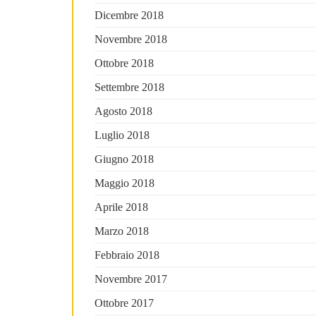
Dicembre 2018
Novembre 2018
Ottobre 2018
Settembre 2018
Agosto 2018
Luglio 2018
Giugno 2018
Maggio 2018
Aprile 2018
Marzo 2018
Febbraio 2018
Novembre 2017
Ottobre 2017