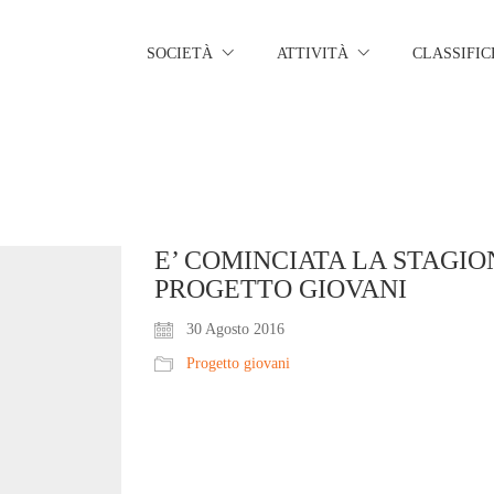
SOCIETÀ
ATTIVITÀ
CLASSIFIC
E’ COMINCIATA LA STAGI
PROGETTO GIOVANI
30 Agosto 2016
Progetto giovani