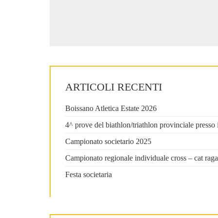
ARTICOLI RECENTI
Boissano Atletica Estate 2026
4^ prove del biathlon/triathlon provinciale press
Campionato societario 2025
Campionato regionale individuale cross – cat raga
Festa societaria