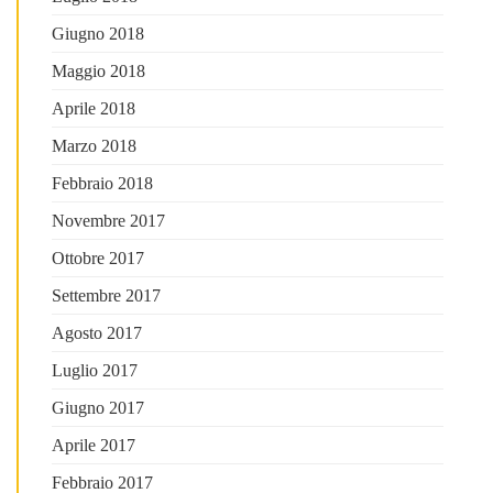
Giugno 2018
Maggio 2018
Aprile 2018
Marzo 2018
Febbraio 2018
Novembre 2017
Ottobre 2017
Settembre 2017
Agosto 2017
Luglio 2017
Giugno 2017
Aprile 2017
Febbraio 2017