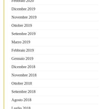
Febbraio 2020
Dicembre 2019
Novembre 2019
Ottobre 2019
Settembre 2019
Marzo 2019
Febbraio 2019
Gennaio 2019
Dicembre 2018
Novembre 2018
Ottobre 2018
Settembre 2018
Agosto 2018
Luglio 2018