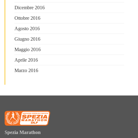
Dicembre 2016
Ottobre 2016
Agosto 2016
Giugno 2016
Maggio 2016
Aprile 2016
Marzo 2016
Spezia Marathon