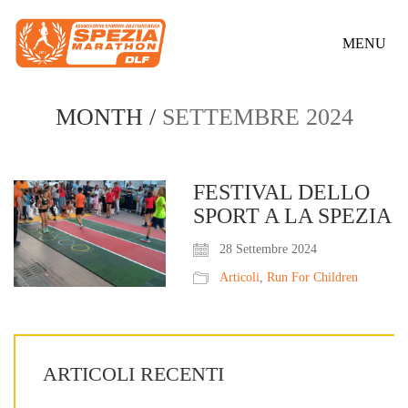
MENU
MONTH /
SETTEMBRE 2024
FESTIVAL DELLO
SPORT A LA SPEZIA
28 Settembre 2024
Articoli
,
Run For Children
ARTICOLI RECENTI