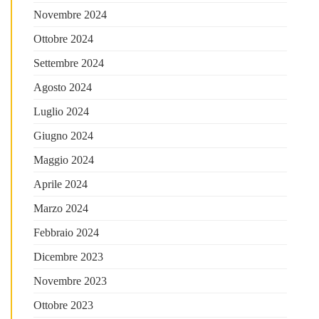
Novembre 2024
Ottobre 2024
Settembre 2024
Agosto 2024
Luglio 2024
Giugno 2024
Maggio 2024
Aprile 2024
Marzo 2024
Febbraio 2024
Dicembre 2023
Novembre 2023
Ottobre 2023