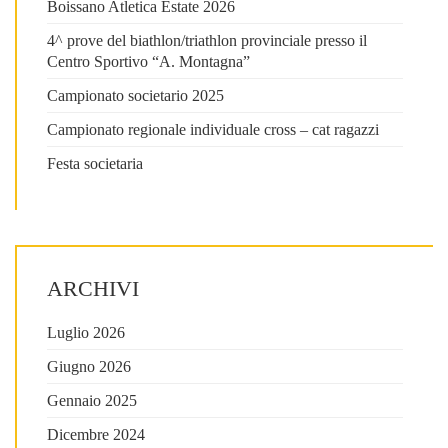
Boissano Atletica Estate 2026
4^ prove del biathlon/triathlon provinciale presso il
Centro Sportivo “A. Montagna”
Campionato societario 2025
Campionato regionale individuale cross – cat ragazzi
Festa societaria
ARCHIVI
Luglio 2026
Giugno 2026
Gennaio 2025
Dicembre 2024