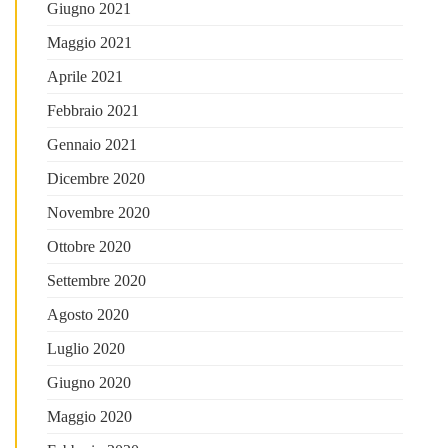
Giugno 2021
Maggio 2021
Aprile 2021
Febbraio 2021
Gennaio 2021
Dicembre 2020
Novembre 2020
Ottobre 2020
Settembre 2020
Agosto 2020
Luglio 2020
Giugno 2020
Maggio 2020