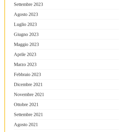
Settembre 2023
Agosto 2023
Luglio 2023
Giugno 2023
Maggio 2023
Aprile 2023
Marzo 2023
Febbraio 2023
Dicembre 2021
Novembre 2021
Ottobre 2021
Settembre 2021
Agosto 2021