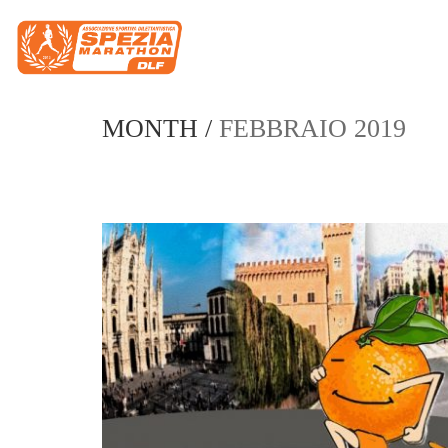
MONTH /
FEBBRAIO 2019