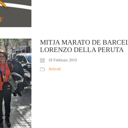
MITJA MARATO DE BARCEL
LORENZO DELLA PERUTA
18 Febbraio 2019
Articoli