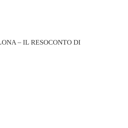
ONA – IL RESOCONTO DI