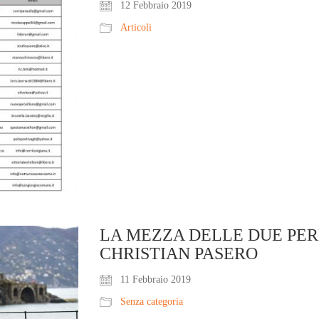
12 Febbraio 2019
Articoli
LA MEZZA DELLE DUE PER
CHRISTIAN PASERO
11 Febbraio 2019
Senza categoria