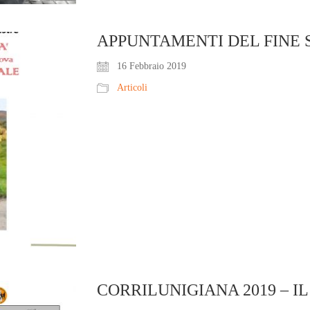
APPUNTAMENTI DEL FINE
16 Febbraio 2019
Articoli
CORRILUNIGIANA 2019 – I