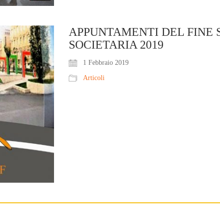
APPUNTAMENTI DEL FINE 
SOCIETARIA 2019
1 Febbraio 2019
Articoli