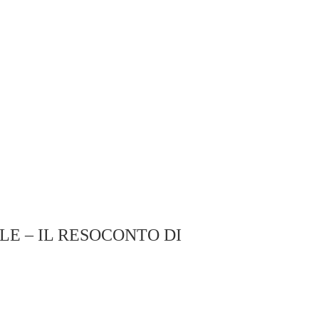
LE – IL RESOCONTO DI