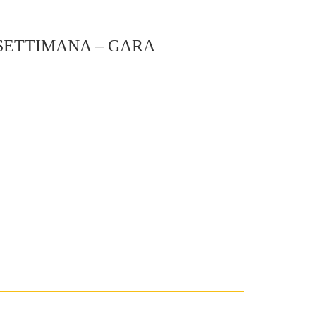
SETTIMANA – GARA