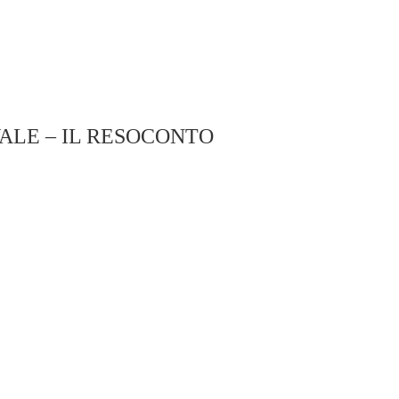
VALE – IL RESOCONTO