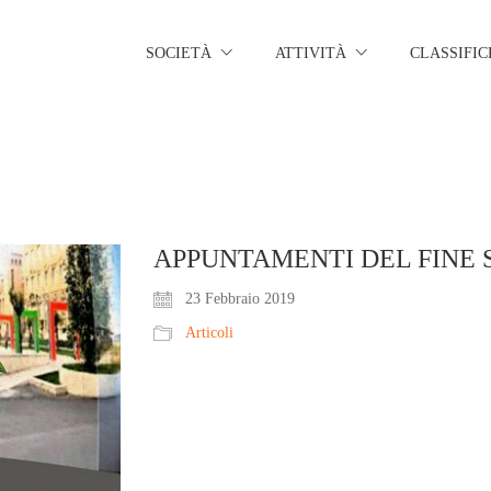
SOCIETÀ
ATTIVITÀ
CLASSIFIC
APPUNTAMENTI DEL FINE
23 Febbraio 2019
Articoli