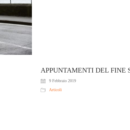
APPUNTAMENTI DEL FINE
9 Febbraio 2019
Articoli