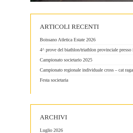
ARTICOLI RECENTI
Boissano Atletica Estate 2026
4^ prove del biathlon/triathlon provinciale press
Campionato societario 2025
Campionato regionale individuale cross – cat raga
Festa societaria
ARCHIVI
Luglio 2026