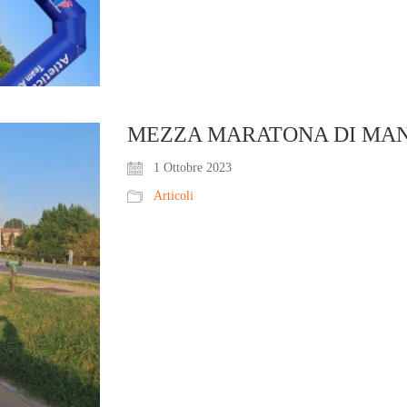
MEZZA MARATONA DI MA
1 Ottobre 2023
Articoli