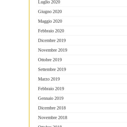
Luglio 2020
Giugno 2020
Maggio 2020
Febbraio 2020
Dicembre 2019
Novembre 2019
Ottobre 2019
Settembre 2019
Marzo 2019
Febbraio 2019
Gennaio 2019
Dicembre 2018
Novembre 2018