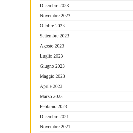
Dicembre 2023
Novembre 2023
Ottobre 2023
Settembre 2023
Agosto 2023
Luglio 2023
Giugno 2023
Maggio 2023
Aprile 2023
Marzo 2023
Febbraio 2023
Dicembre 2021
Novembre 2021