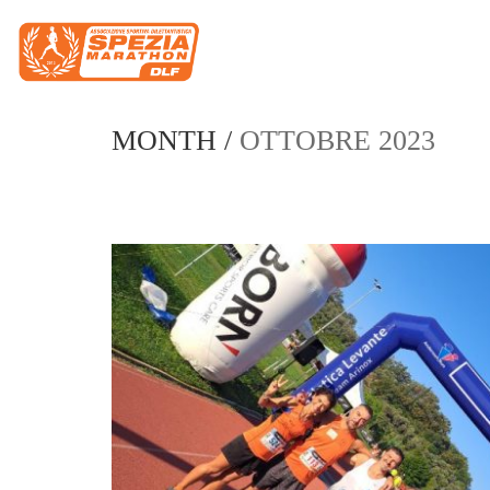
MONTH /
OTTOBRE 2023