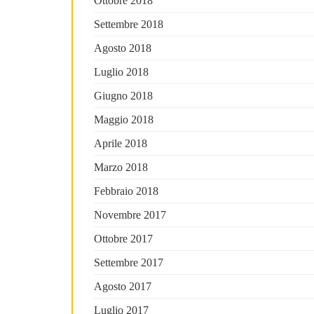
Ottobre 2018
Settembre 2018
Agosto 2018
Luglio 2018
Giugno 2018
Maggio 2018
Aprile 2018
Marzo 2018
Febbraio 2018
Novembre 2017
Ottobre 2017
Settembre 2017
Agosto 2017
Luglio 2017