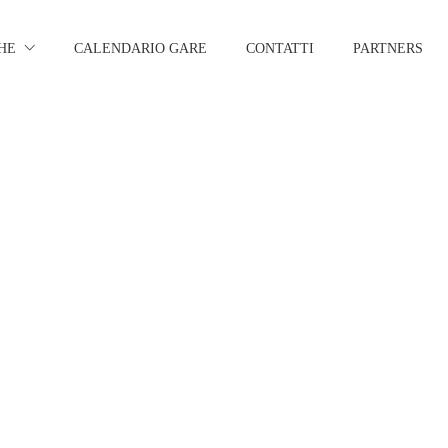
HE
CALENDARIO GARE
CONTATTI
PARTNERS