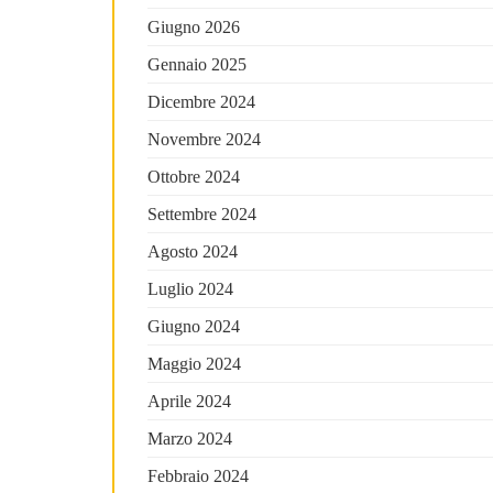
Giugno 2026
Gennaio 2025
Dicembre 2024
Novembre 2024
Ottobre 2024
Settembre 2024
Agosto 2024
Luglio 2024
Giugno 2024
Maggio 2024
Aprile 2024
Marzo 2024
Febbraio 2024