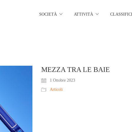
SOCIETÀ
ATTIVITÀ
CLASSIFIC
MEZZA TRA LE BAIE
1 Ottobre 2023
Articoli