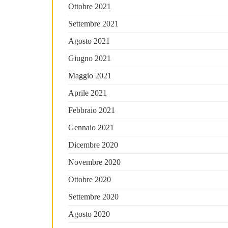
Ottobre 2021
Settembre 2021
Agosto 2021
Giugno 2021
Maggio 2021
Aprile 2021
Febbraio 2021
Gennaio 2021
Dicembre 2020
Novembre 2020
Ottobre 2020
Settembre 2020
Agosto 2020