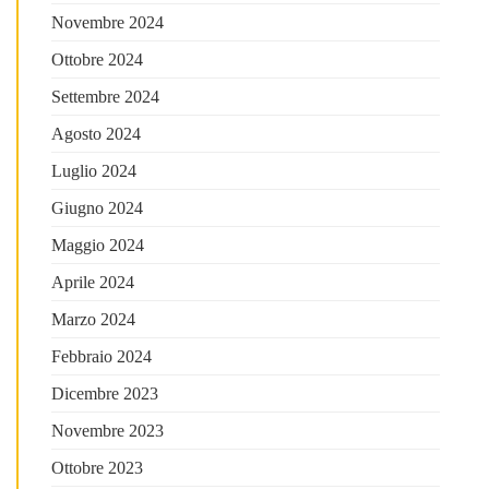
Novembre 2024
Ottobre 2024
Settembre 2024
Agosto 2024
Luglio 2024
Giugno 2024
Maggio 2024
Aprile 2024
Marzo 2024
Febbraio 2024
Dicembre 2023
Novembre 2023
Ottobre 2023