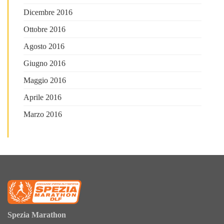
Dicembre 2016
Ottobre 2016
Agosto 2016
Giugno 2016
Maggio 2016
Aprile 2016
Marzo 2016
Spezia Marathon