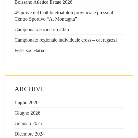
Boissano Atletica Estate 2026
4^ prove del biathlon/triathlon provinciale presso il
Centro Sportivo “A. Montagna”
Campionato societario 2025
Campionato regionale individuale cross – cat ragazzi
Festa societaria
ARCHIVI
Luglio 2026
Giugno 2026
Gennaio 2025
Dicembre 2024