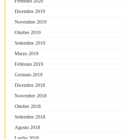
Febbraio 2020
Dicembre 2019
Novembre 2019
Ottobre 2019
Settembre 2019
Marzo 2019
Febbraio 2019
Gennaio 2019
Dicembre 2018
Novembre 2018
Ottobre 2018
Settembre 2018
Agosto 2018
Luglio 2018