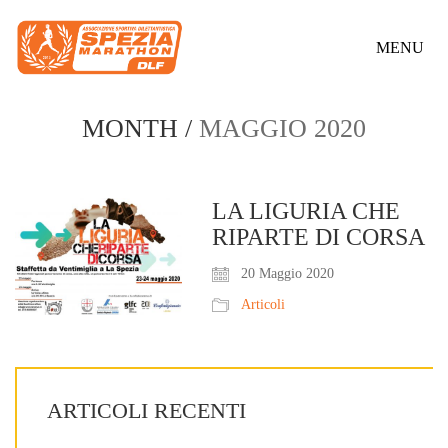
MENU
MONTH /
MAGGIO 2020
LA LIGURIA CHE
RIPARTE DI CORSA
20 Maggio 2020
Articoli
ARTICOLI RECENTI