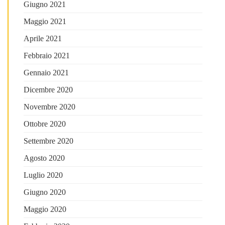
Giugno 2021
Maggio 2021
Aprile 2021
Febbraio 2021
Gennaio 2021
Dicembre 2020
Novembre 2020
Ottobre 2020
Settembre 2020
Agosto 2020
Luglio 2020
Giugno 2020
Maggio 2020