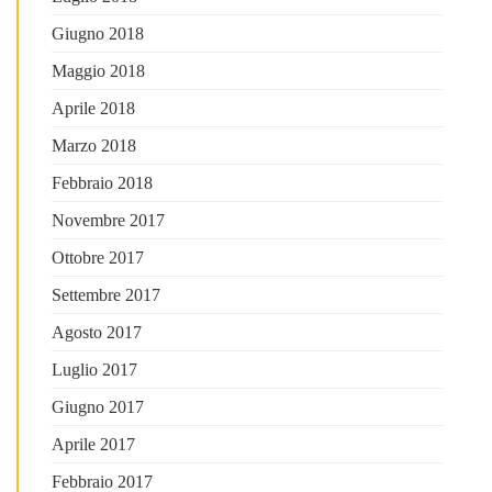
Giugno 2018
Maggio 2018
Aprile 2018
Marzo 2018
Febbraio 2018
Novembre 2017
Ottobre 2017
Settembre 2017
Agosto 2017
Luglio 2017
Giugno 2017
Aprile 2017
Febbraio 2017