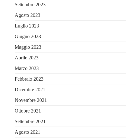
Settembre 2023
Agosto 2023
Luglio 2023
Giugno 2023
Maggio 2023
Aprile 2023
Marzo 2023
Febbraio 2023
Dicembre 2021
Novembre 2021
Ottobre 2021
Settembre 2021
Agosto 2021