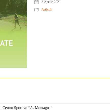
3 Aprile 2021
Articoli
o il Centro Sportivo “A. Montagna”