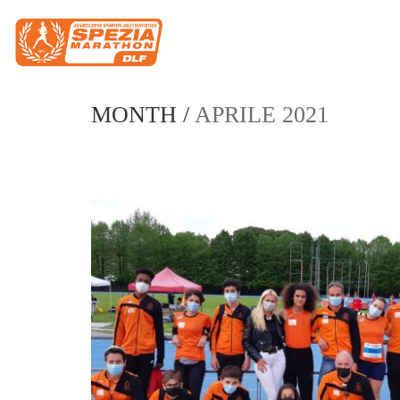
MONTH /
APRILE 2021