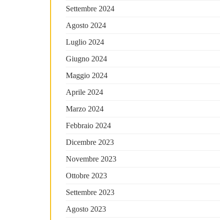
Settembre 2024
Agosto 2024
Luglio 2024
Giugno 2024
Maggio 2024
Aprile 2024
Marzo 2024
Febbraio 2024
Dicembre 2023
Novembre 2023
Ottobre 2023
Settembre 2023
Agosto 2023