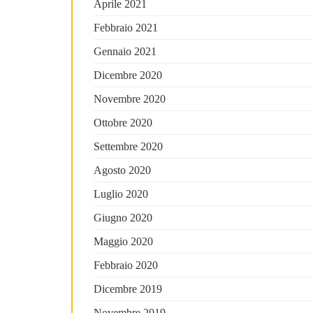
Aprile 2021
Febbraio 2021
Gennaio 2021
Dicembre 2020
Novembre 2020
Ottobre 2020
Settembre 2020
Agosto 2020
Luglio 2020
Giugno 2020
Maggio 2020
Febbraio 2020
Dicembre 2019
Novembre 2019