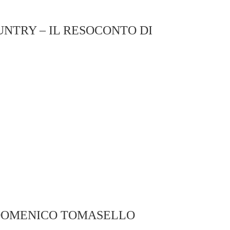
UNTRY – IL RESOCONTO DI
DOMENICO TOMASELLO