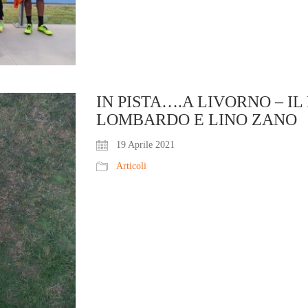
IN PISTA….A LIVORNO – I
LOMBARDO E LINO ZANO
19 Aprile 2021
Articoli