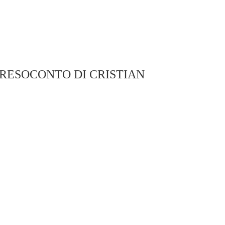
L RESOCONTO DI CRISTIAN