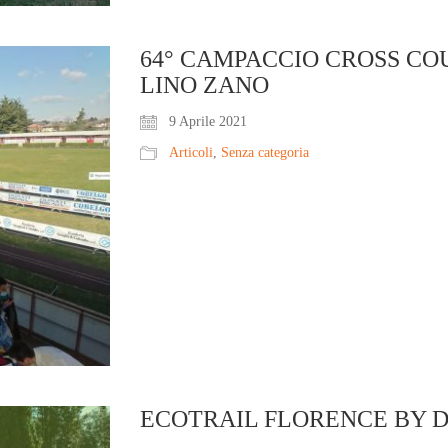
64° CAMPACCIO CROSS CO
LINO ZANO
9 Aprile 2021
Articoli
,
Senza categoria
ECOTRAIL FLORENCE BY 