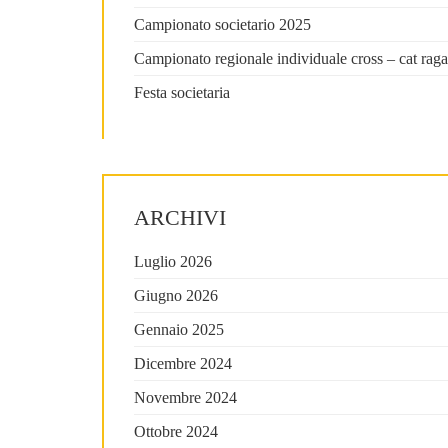
Campionato societario 2025
Campionato regionale individuale cross – cat raga
Festa societaria
ARCHIVI
Luglio 2026
Giugno 2026
Gennaio 2025
Dicembre 2024
Novembre 2024
Ottobre 2024