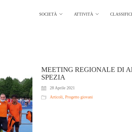
SOCIETÀ
ATTIVITÀ
CLASSIFIC
MEETING REGIONALE DI AP
SPEZIA
28 Aprile 2021
Articoli
,
Progetto giovani