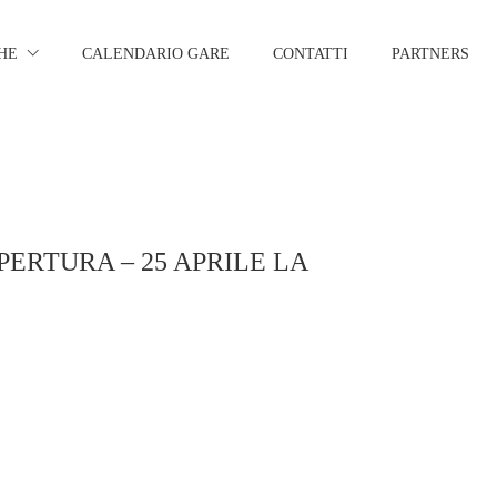
HE
CALENDARIO GARE
CONTATTI
PARTNERS
ERTURA – 25 APRILE LA