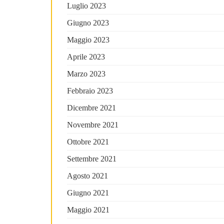
Luglio 2023
Giugno 2023
Maggio 2023
Aprile 2023
Marzo 2023
Febbraio 2023
Dicembre 2021
Novembre 2021
Ottobre 2021
Settembre 2021
Agosto 2021
Giugno 2021
Maggio 2021