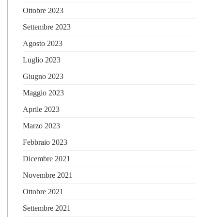
Ottobre 2023
Settembre 2023
Agosto 2023
Luglio 2023
Giugno 2023
Maggio 2023
Aprile 2023
Marzo 2023
Febbraio 2023
Dicembre 2021
Novembre 2021
Ottobre 2021
Settembre 2021