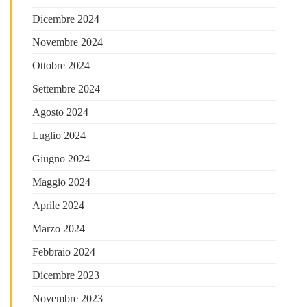
Dicembre 2024
Novembre 2024
Ottobre 2024
Settembre 2024
Agosto 2024
Luglio 2024
Giugno 2024
Maggio 2024
Aprile 2024
Marzo 2024
Febbraio 2024
Dicembre 2023
Novembre 2023