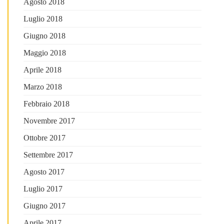
Agosto 2018
Luglio 2018
Giugno 2018
Maggio 2018
Aprile 2018
Marzo 2018
Febbraio 2018
Novembre 2017
Ottobre 2017
Settembre 2017
Agosto 2017
Luglio 2017
Giugno 2017
Aprile 2017