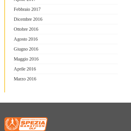
Febbraio 2017
Dicembre 2016
Ottobre 2016
Agosto 2016
Giugno 2016
Maggio 2016
Aprile 2016
Marzo 2016