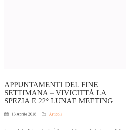
APPUNTAMENTI DEL FINE
SETTIMANA – VIVICITTÀ LA
SPEZIA E 22° LUNAE MEETING
13 Aprile 2018
Articoli