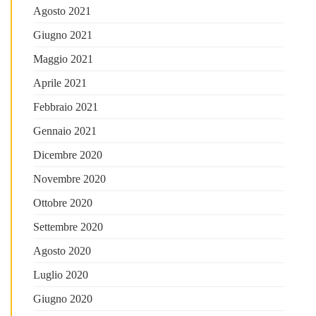
Agosto 2021
Giugno 2021
Maggio 2021
Aprile 2021
Febbraio 2021
Gennaio 2021
Dicembre 2020
Novembre 2020
Ottobre 2020
Settembre 2020
Agosto 2020
Luglio 2020
Giugno 2020