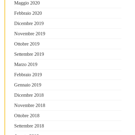
Maggio 2020
Febbraio 2020
Dicembre 2019
Novembre 2019
Ottobre 2019
Settembre 2019
Marzo 2019
Febbraio 2019
Gennaio 2019
Dicembre 2018
Novembre 2018
Ottobre 2018
Settembre 2018