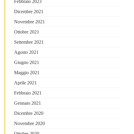
Febbraio 2023
Dicembre 2021
Novembre 2021
Ottobre 2021
Settembre 2021
Agosto 2021
Giugno 2021
Maggio 2021
Aprile 2021
Febbraio 2021
Gennaio 2021
Dicembre 2020
Novembre 2020
Ottobre 2020