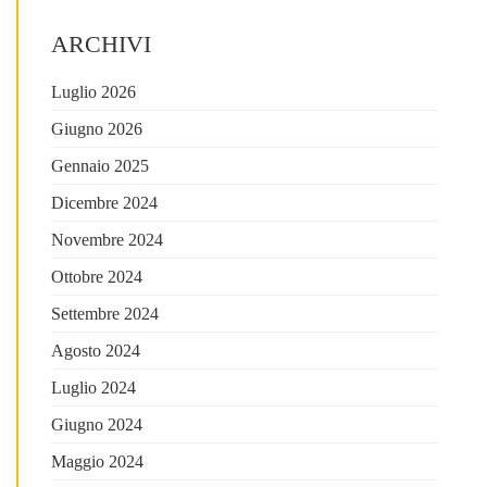
ARCHIVI
Luglio 2026
Giugno 2026
Gennaio 2025
Dicembre 2024
Novembre 2024
Ottobre 2024
Settembre 2024
Agosto 2024
Luglio 2024
Giugno 2024
Maggio 2024