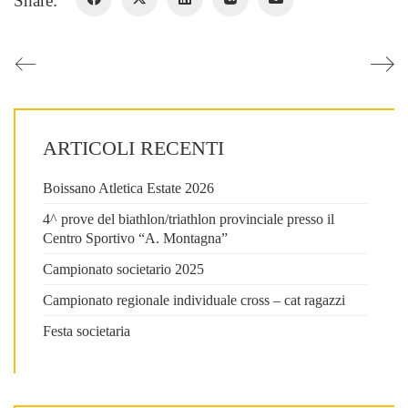
Share:
ARTICOLI RECENTI
Boissano Atletica Estate 2026
4^ prove del biathlon/triathlon provinciale presso il
Centro Sportivo “A. Montagna”
Campionato societario 2025
Campionato regionale individuale cross – cat ragazzi
Festa societaria