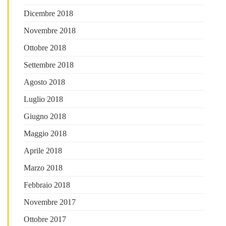
Dicembre 2018
Novembre 2018
Ottobre 2018
Settembre 2018
Agosto 2018
Luglio 2018
Giugno 2018
Maggio 2018
Aprile 2018
Marzo 2018
Febbraio 2018
Novembre 2017
Ottobre 2017