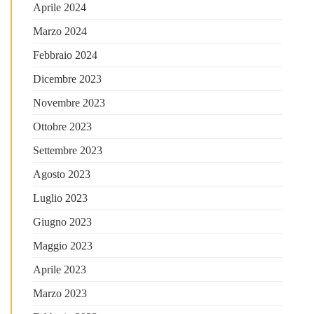
Aprile 2024
Marzo 2024
Febbraio 2024
Dicembre 2023
Novembre 2023
Ottobre 2023
Settembre 2023
Agosto 2023
Luglio 2023
Giugno 2023
Maggio 2023
Aprile 2023
Marzo 2023