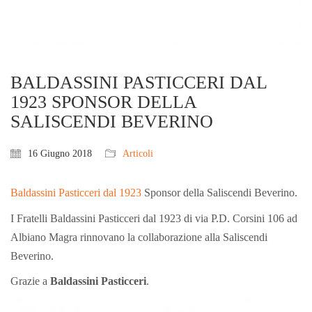
BALDASSINI PASTICCERI DAL
1923 SPONSOR DELLA
SALISCENDI BEVERINO
16 Giugno 2018
Articoli
Baldassini Pasticceri dal 1923
Sponsor della Saliscendi Beverino.
I Fratelli Baldassini Pasticceri dal 1923 di via P.D. Corsini 106 ad
Albiano Magra rinnovano la collaborazione alla Saliscendi
Beverino.
Grazie a
Baldassini Pasticceri
.