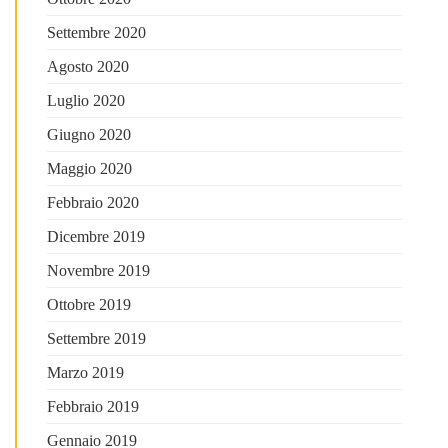
Settembre 2020
Agosto 2020
Luglio 2020
Giugno 2020
Maggio 2020
Febbraio 2020
Dicembre 2019
Novembre 2019
Ottobre 2019
Settembre 2019
Marzo 2019
Febbraio 2019
Gennaio 2019