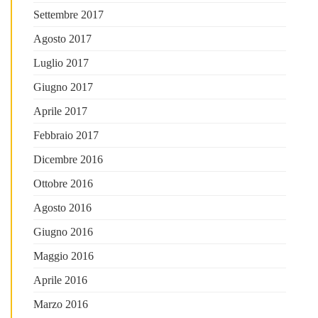
Settembre 2017
Agosto 2017
Luglio 2017
Giugno 2017
Aprile 2017
Febbraio 2017
Dicembre 2016
Ottobre 2016
Agosto 2016
Giugno 2016
Maggio 2016
Aprile 2016
Marzo 2016