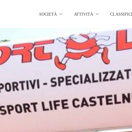
SOCIETÀ
ATTIVITÀ
CLASSIFIC