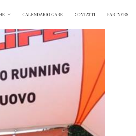
HE
CALENDARIO GARE
CONTATTI
PARTNERS