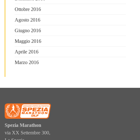
Ottobre 2016
Agosto 2016
Giugno 2016
Maggio 2016
Aprile 2016
Marzo 2016
Spezia Marathon
via XX Settembre 300,