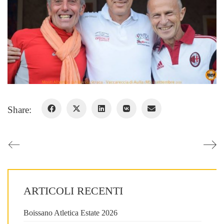
Share:
ARTICOLI RECENTI
Boissano Atletica Estate 2026