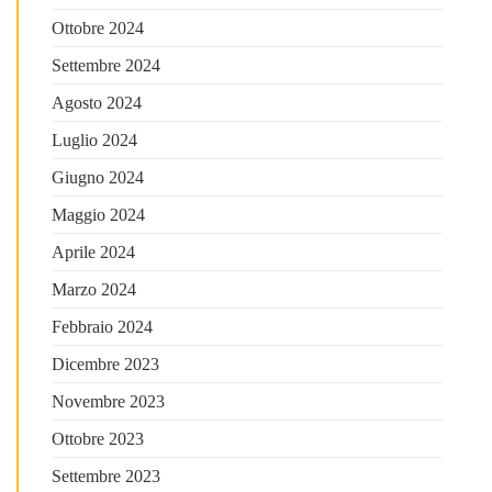
Ottobre 2024
Settembre 2024
Agosto 2024
Luglio 2024
Giugno 2024
Maggio 2024
Aprile 2024
Marzo 2024
Febbraio 2024
Dicembre 2023
Novembre 2023
Ottobre 2023
Settembre 2023