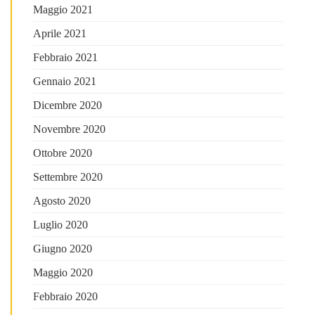
Maggio 2021
Aprile 2021
Febbraio 2021
Gennaio 2021
Dicembre 2020
Novembre 2020
Ottobre 2020
Settembre 2020
Agosto 2020
Luglio 2020
Giugno 2020
Maggio 2020
Febbraio 2020