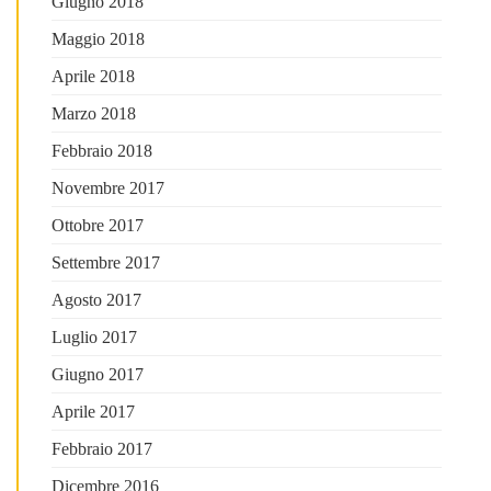
Giugno 2018
Maggio 2018
Aprile 2018
Marzo 2018
Febbraio 2018
Novembre 2017
Ottobre 2017
Settembre 2017
Agosto 2017
Luglio 2017
Giugno 2017
Aprile 2017
Febbraio 2017
Dicembre 2016