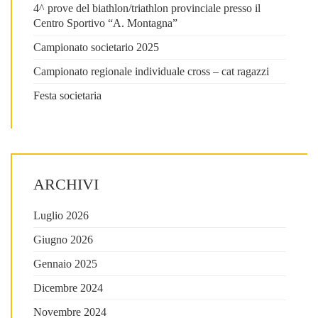
4^ prove del biathlon/triathlon provinciale presso il
Centro Sportivo “A. Montagna”
Campionato societario 2025
Campionato regionale individuale cross – cat ragazzi
Festa societaria
ARCHIVI
Luglio 2026
Giugno 2026
Gennaio 2025
Dicembre 2024
Novembre 2024