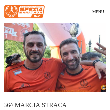
MENU
36^ MARCIA STRACA