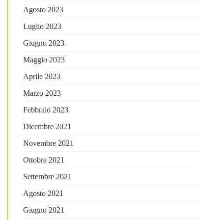
Agosto 2023
Luglio 2023
Giugno 2023
Maggio 2023
Aprile 2023
Marzo 2023
Febbraio 2023
Dicembre 2021
Novembre 2021
Ottobre 2021
Settembre 2021
Agosto 2021
Giugno 2021