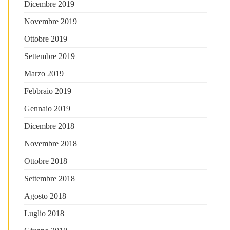
Dicembre 2019
Novembre 2019
Ottobre 2019
Settembre 2019
Marzo 2019
Febbraio 2019
Gennaio 2019
Dicembre 2018
Novembre 2018
Ottobre 2018
Settembre 2018
Agosto 2018
Luglio 2018