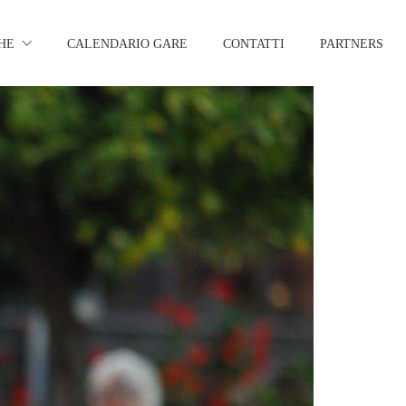
HE
CALENDARIO GARE
CONTATTI
PARTNERS