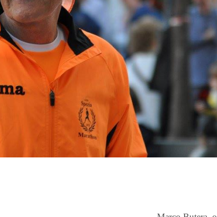
Marco Butera, or