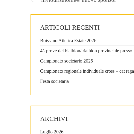
ARTICOLI RECENTI
Boissano Atletica Estate 2026
4^ prove del biathlon/triathlon provinciale press
Campionato societario 2025
Campionato regionale individuale cross – cat raga
Festa societaria
ARCHIVI
Luglio 2026