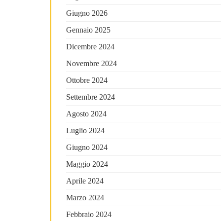
Giugno 2026
Gennaio 2025
Dicembre 2024
Novembre 2024
Ottobre 2024
Settembre 2024
Agosto 2024
Luglio 2024
Giugno 2024
Maggio 2024
Aprile 2024
Marzo 2024
Febbraio 2024