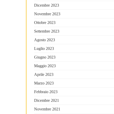
Dicembre 2023
Novembre 2023
Ottobre 2023
Settembre 2023
Agosto 2023
Luglio 2023
Giugno 2023
Maggio 2023
Aprile 2023
Marzo 2023
Febbraio 2023
Dicembre 2021
Novembre 2021