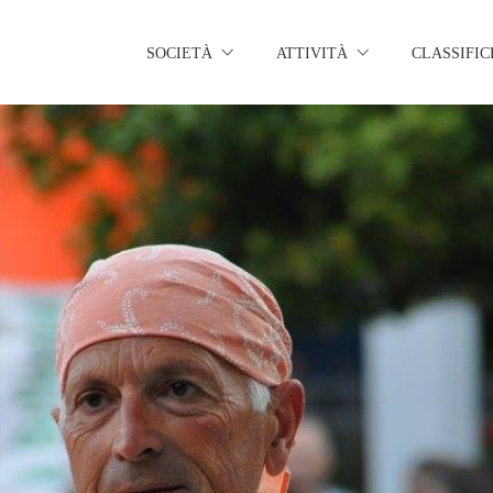
SOCIETÀ
ATTIVITÀ
CLASSIFIC