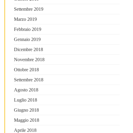
Settembre 2019
Marzo 2019
Febbraio 2019
Gennaio 2019
Dicembre 2018
Novembre 2018
Ottobre 2018
Settembre 2018
Agosto 2018
Luglio 2018
Giugno 2018
Maggio 2018
Aprile 2018