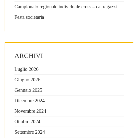
Campionato regionale individuale cross – cat ragazzi
Festa societaria
ARCHIVI
Luglio 2026
Giugno 2026
Gennaio 2025
Dicembre 2024
Novembre 2024
Ottobre 2024
Settembre 2024