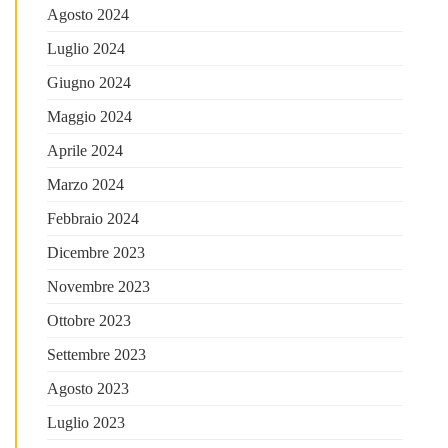
Agosto 2024
Luglio 2024
Giugno 2024
Maggio 2024
Aprile 2024
Marzo 2024
Febbraio 2024
Dicembre 2023
Novembre 2023
Ottobre 2023
Settembre 2023
Agosto 2023
Luglio 2023