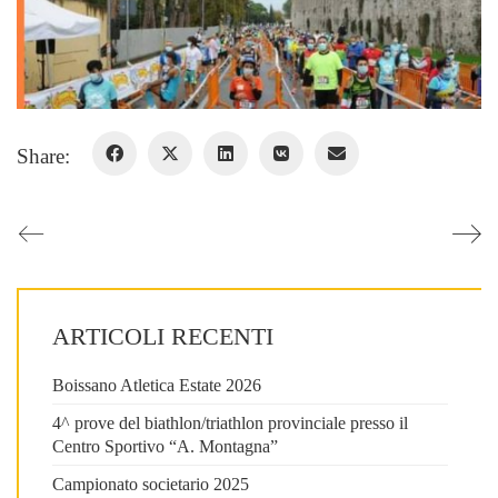
Share:
ARTICOLI RECENTI
Boissano Atletica Estate 2026
4^ prove del biathlon/triathlon provinciale presso il
Centro Sportivo “A. Montagna”
Campionato societario 2025