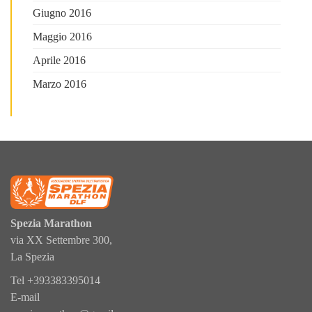
Giugno 2016
Maggio 2016
Aprile 2016
Marzo 2016
Spezia Marathon
via XX Settembre 300,
La Spezia
Tel
+393383395014
E-mail