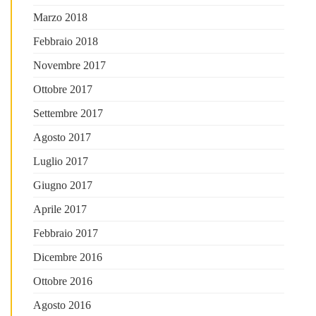
Marzo 2018
Febbraio 2018
Novembre 2017
Ottobre 2017
Settembre 2017
Agosto 2017
Luglio 2017
Giugno 2017
Aprile 2017
Febbraio 2017
Dicembre 2016
Ottobre 2016
Agosto 2016