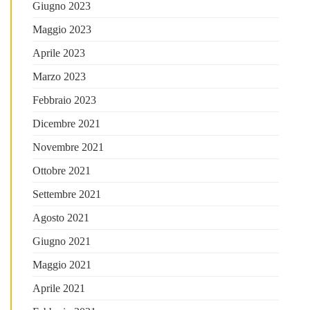
Giugno 2023
Maggio 2023
Aprile 2023
Marzo 2023
Febbraio 2023
Dicembre 2021
Novembre 2021
Ottobre 2021
Settembre 2021
Agosto 2021
Giugno 2021
Maggio 2021
Aprile 2021