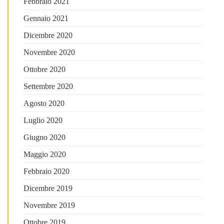
Febbraio 2021
Gennaio 2021
Dicembre 2020
Novembre 2020
Ottobre 2020
Settembre 2020
Agosto 2020
Luglio 2020
Giugno 2020
Maggio 2020
Febbraio 2020
Dicembre 2019
Novembre 2019
Ottobre 2019