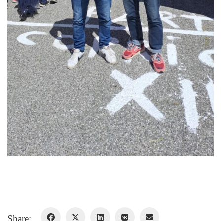
Share: