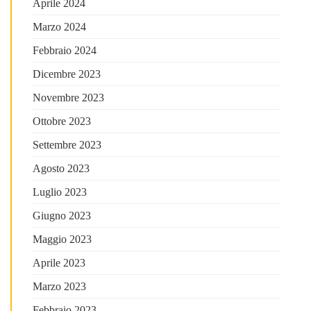
Aprile 2024
Marzo 2024
Febbraio 2024
Dicembre 2023
Novembre 2023
Ottobre 2023
Settembre 2023
Agosto 2023
Luglio 2023
Giugno 2023
Maggio 2023
Aprile 2023
Marzo 2023
Febbraio 2023