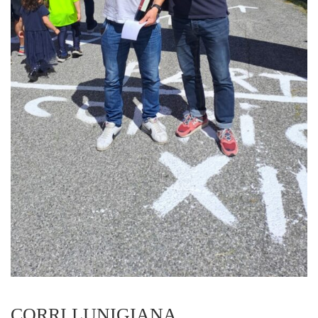
CORRI LUNIGIANA