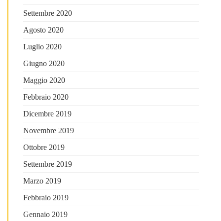
Settembre 2020
Agosto 2020
Luglio 2020
Giugno 2020
Maggio 2020
Febbraio 2020
Dicembre 2019
Novembre 2019
Ottobre 2019
Settembre 2019
Marzo 2019
Febbraio 2019
Gennaio 2019