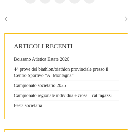
ARTICOLI RECENTI
Boissano Atletica Estate 2026
4^ prove del biathlon/triathlon provinciale presso il
Centro Sportivo “A. Montagna”
Campionato societario 2025
Campionato regionale individuale cross – cat ragazzi
Festa societaria