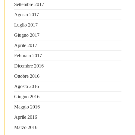
Settembre 2017
Agosto 2017
Luglio 2017
Giugno 2017
Aprile 2017
Febbraio 2017
Dicembre 2016
Ottobre 2016
Agosto 2016
Giugno 2016
Maggio 2016
Aprile 2016
Marzo 2016