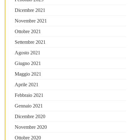
Dicembre 2021
Novembre 2021
Ottobre 2021
Settembre 2021
Agosto 2021
Giugno 2021
Maggio 2021
Aprile 2021
Febbraio 2021
Gennaio 2021
Dicembre 2020
Novembre 2020
Ottobre 2020