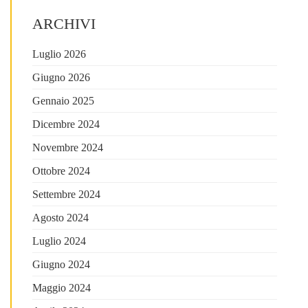
ARCHIVI
Luglio 2026
Giugno 2026
Gennaio 2025
Dicembre 2024
Novembre 2024
Ottobre 2024
Settembre 2024
Agosto 2024
Luglio 2024
Giugno 2024
Maggio 2024