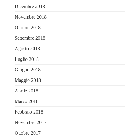
Dicembre 2018
Novembre 2018
Ottobre 2018
Settembre 2018
Agosto 2018
Luglio 2018
Giugno 2018
Maggio 2018
Aprile 2018
Marzo 2018
Febbraio 2018
Novembre 2017
Ottobre 2017