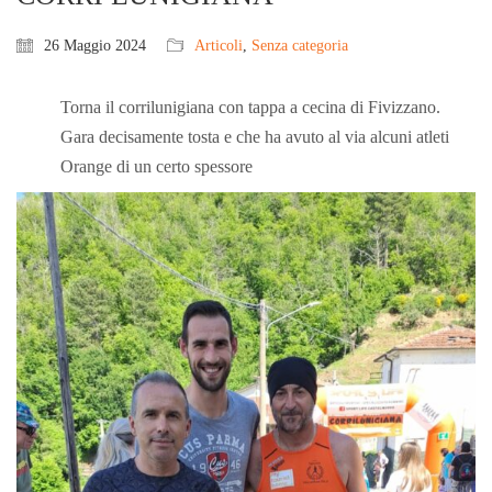
26 Maggio 2024
Articoli
,
Senza categoria
Torna il corrilunigiana con tappa a cecina di Fivizzano.
Gara decisamente tosta e che ha avuto al via alcuni atleti
Orange di un certo spessore